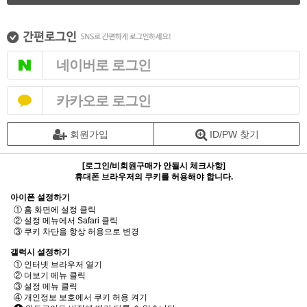
네이버로 로그인
카카오로 로그인
회원가입
ID/PW 찾기
[로그인/비회원구매가 안될시 체크사항]
휴대폰 브라우저의 쿠키를 허용해야 합니다.
아이폰 설정하기
① 홈 화면에 설정 클릭
② 설정 메뉴에서 Safari 클릭
③ 쿠키 차단을 항상 허용으로 변경
갤럭시 설정하기
① 인터넷 브라우저 열기
② 더보기 메뉴 클릭
③ 설정 메뉴 클릭
④ 개인정보 보호에서 쿠키 허용 켜기