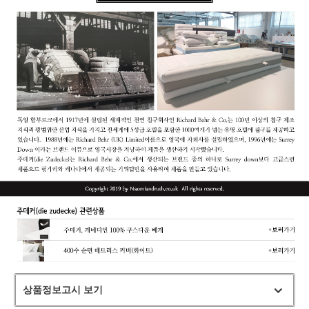
상품정보고시 보기