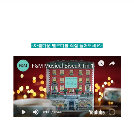
<아름다운 멜로디를 직접 들어보세요>