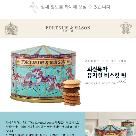
상세 정보를 확대해 보실 수 있습니다